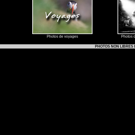
Photos de voyages
Photos d
PHOTOS NON LIBRES DE