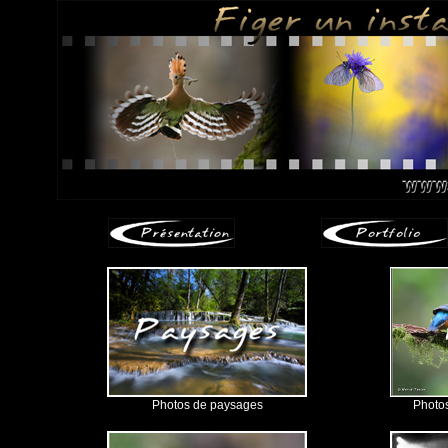
Photos de paysages
Photos