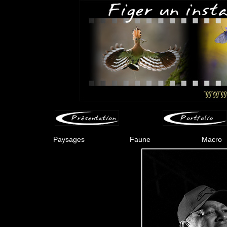
Paysages
Faune
Macro