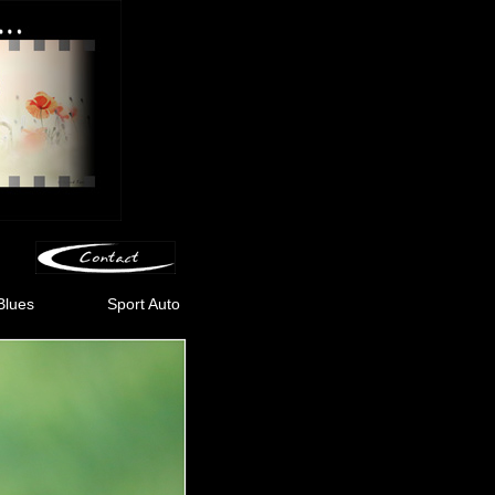
Blues
Sport Auto